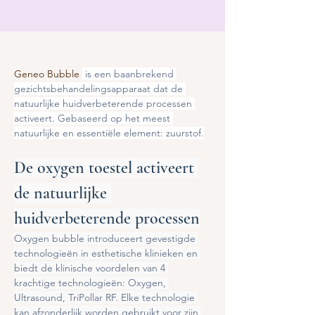
Geneo Bubble 
 is een baanbrekend 
gezichtsbehandelingsapparaat dat de 
natuurlijke huidverbeterende processen 
activeert. Gebaseerd op het meest 
natuurlijke en essentiële element: zuurstof.
De oxygen toestel activeert 
de natuurlijke 
huidverbeterende processen
Oxygen bubble introduceert gevestigde 
technologieën in esthetische klinieken en 
biedt de klinische voordelen van 4 
krachtige technologieën: Oxygen, 
Ultrasound, TriPollar RF. Elke technologie 
kan afzonderlijk worden gebruikt voor zijn 