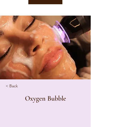
< Back
Oxygen Bubble