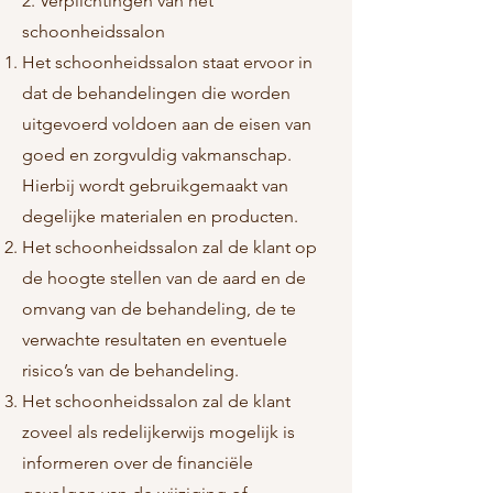
2. Verplichtingen van het
schoonheidssalon
Het schoonheidssalon staat ervoor in
dat de behandelingen die worden
uitgevoerd voldoen aan de eisen van
goed en zorgvuldig vakmanschap.
Hierbij wordt gebruikgemaakt van
degelijke materialen en producten.
Het schoonheidssalon zal de klant op
de hoogte stellen van de aard en de
omvang van de behandeling, de te
verwachte resultaten en eventuele
risico’s van de behandeling.
Het schoonheidssalon zal de klant
zoveel als redelijkerwijs mogelijk is
informeren over de financiële