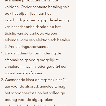
eventuele producten contant te
voldoen. Onder contante betaling valt
ook het bijschrijven van het
verschuldigde bedrag op de rekening
van het schoonheidssalon op het
tijdstip van de aankoop via een
erkende vorm van elektronisch betalen.
5. Annuleringsvoorwaarden
De klant dient bij verhindering de
afspraak zo spoedig mogelijk te
annuleren, maar in ieder geval 24 uur
vooraf aan de afspraak.
Wanneer de klant de afspraak niet 24
uur voor de afspraak annuleert, mag
het schoonheidssalon het volledige
bedrag voor de afgesproken