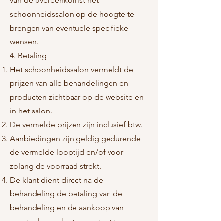
van de overeenkomst het
schoonheidssalon op de hoogte te
brengen van eventuele specifieke
wensen.
4. Betaling
Het schoonheidssalon vermeldt de
prijzen van alle behandelingen en
producten zichtbaar op de website en
in het salon.
De vermelde prijzen zijn inclusief btw.
Aanbiedingen zijn geldig gedurende
de vermelde looptijd en/of voor
zolang de voorraad strekt.
De klant dient direct na de
behandeling de betaling van de
behandeling en de aankoop van