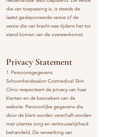
Nederlandse tekst bepalend. De versie
die van toepassing is, is steeds de
laatst gedeponeerde versie of de
versie die van kracht was tijdens het tot
stand komen van de overeenkomst.
Privacy Statement
1. Persoonsgegevens
Schoonheidssalon Cosmedical Skin
Clinic respecteert de privacy van haar
klanten en de bezoekers van de
website. Persoonlijke gegevens die
door de klant worden verschaft worden
met uiterste zorg en vertrouwelijkheid
behandeld. De verwerking van