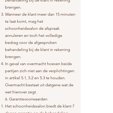
behandeling bij de klant in rekening
brengen.
Wanneer de klant meer dan 15 minuten
te laat komt, mag het
schoonheidssalon de afspraak
annuleren en toch het volledige
bedrag voor de afgesproken
behandeling bij de klant in rekening
brengen.
In geval van overmacht hoeven beide
partijen zich niet aan de verplichtingen
in artikel 5.1, 5.2 en 5.3 te houden.
Overmacht bestaat uit datgene wat de
wet hierover zegt.
6. Garantievoorwaarden
Het schoonheidssalon biedt de klant 7