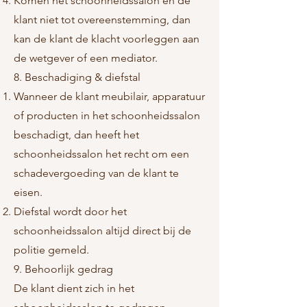
Komen het schoonheidssalon en de
klant niet tot overeenstemming, dan
kan de klant de klacht voorleggen aan
de wetgever of een mediator.
8. Beschadiging & diefstal
Wanneer de klant meubilair, apparatuur
of producten in het schoonheidssalon
beschadigt, dan heeft het
schoonheidssalon het recht om een
schadevergoeding van de klant te
eisen.
Diefstal wordt door het
schoonheidssalon altijd direct bij de
politie gemeld.
9. Behoorlijk gedrag
De klant dient zich in het