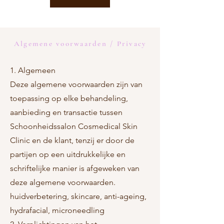
Algemene voorwaarden / Privacy
1. Algemeen
Deze algemene voorwaarden zijn van
toepassing op elke behandeling,
aanbieding en transactie tussen
Schoonheidssalon Cosmedical Skin
Clinic en de klant, tenzij er door de
partijen op een uitdrukkelijke en
schriftelijke manier is afgeweken van
deze algemene voorwaarden.
huidverbetering, skincare, anti-ageing,
hydrafacial, microneedling