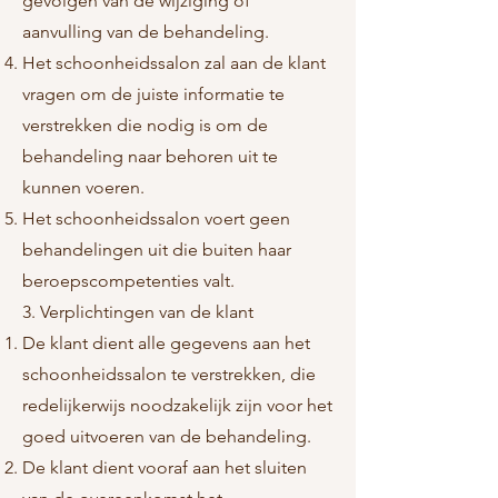
gevolgen van de wijziging of
aanvulling van de behandeling.
Het schoonheidssalon zal aan de klant
vragen om de juiste informatie te
verstrekken die nodig is om de
behandeling naar behoren uit te
kunnen voeren.
Het schoonheidssalon voert geen
behandelingen uit die buiten haar
beroepscompetenties valt.
3. Verplichtingen van de klant
De klant dient alle gegevens aan het
schoonheidssalon te verstrekken, die
redelijkerwijs noodzakelijk zijn voor het
goed uitvoeren van de behandeling.
De klant dient vooraf aan het sluiten