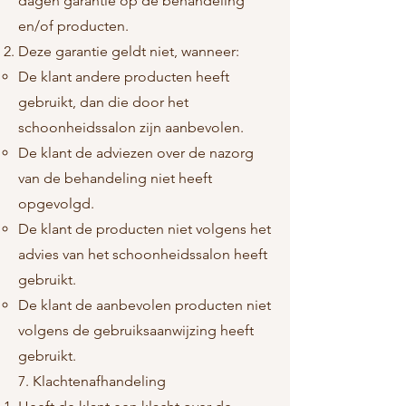
dagen garantie op de behandeling
en/of producten.
Deze garantie geldt niet, wanneer:
De klant andere producten heeft
gebruikt, dan die door het
schoonheidssalon zijn aanbevolen.
De klant de adviezen over de nazorg
van de behandeling niet heeft
opgevolgd.
De klant de producten niet volgens het
advies van het schoonheidssalon heeft
gebruikt.
De klant de aanbevolen producten niet
volgens de gebruiksaanwijzing heeft
gebruikt.
7. Klachtenafhandeling