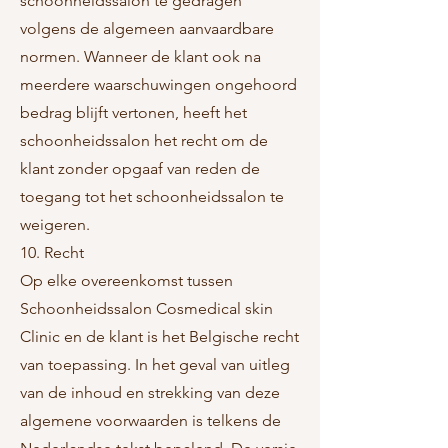
schoonheidssalon te gedragen
volgens de algemeen aanvaardbare
normen. Wanneer de klant ook na
meerdere waarschuwingen ongehoord
bedrag blijft vertonen, heeft het
schoonheidssalon het recht om de
klant zonder opgaaf van reden de
toegang tot het schoonheidssalon te
weigeren.
10. Recht
Op elke overeenkomst tussen
Schoonheidssalon Cosmedical skin
Clinic en de klant is het Belgische recht
van toepassing. In het geval van uitleg
van de inhoud en strekking van deze
algemene voorwaarden is telkens de