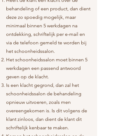
Heeft de klant een klacht over de
behandeling of een product, dan dient
deze zo spoedig mogelijk, maar
minimaal binnen 5 werkdagen na
ontdekking, schriftelijk per e-mail en
via de telefoon gemeld te worden bij
het schoonheidssalon.
Het schoonheidssalon moet binnen 5
werkdagen een passend antwoord
geven op de klacht.
Is een klacht gegrond, dan zal het
schoonheidssalon de behandeling
opnieuw uitvoeren, zoals men
overeengekomen is. Is dit volgens de
klant zinloos, dan dient de klant dit
schriftelijk kenbaar te maken.