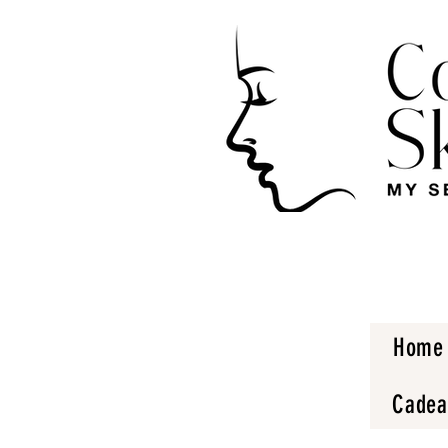
Home
Cadea