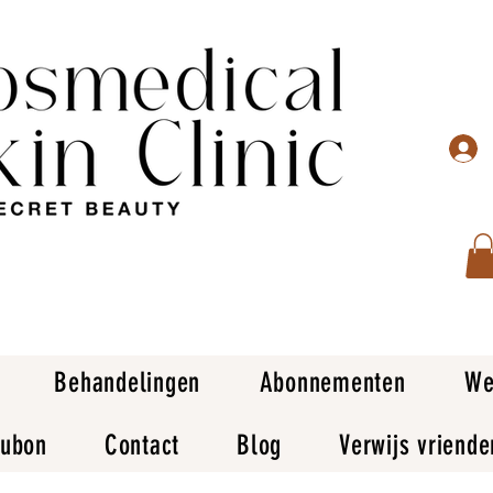
Behandelingen
Abonnementen
We
ubon
Contact
Blog
Verwijs vriende